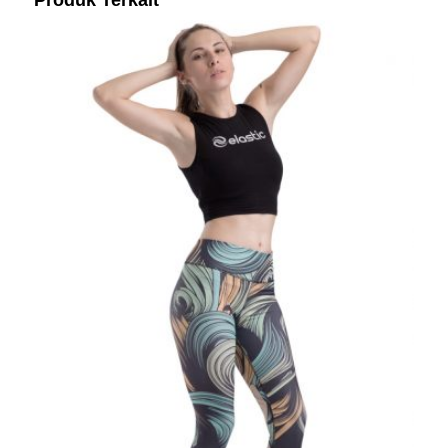
Produk Terkait