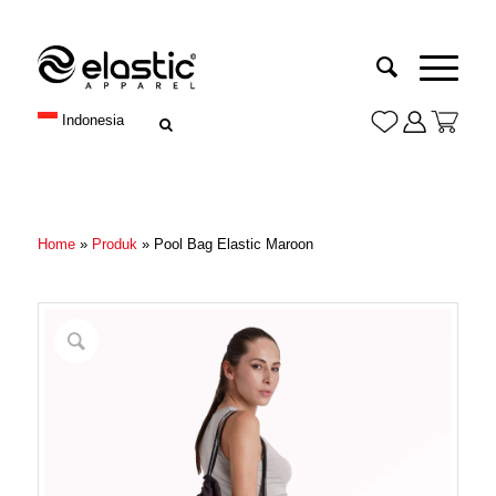
Indonesia
Home
»
Produk
»
Pool Bag Elastic Maroon