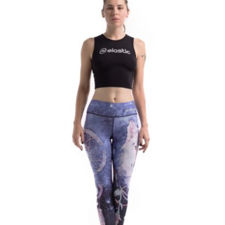
Rp 650.000.