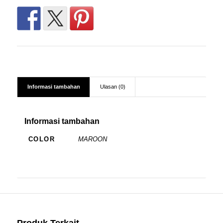
Informasi tambahan
Ulasan (0)
Informasi tambahan
COLOR
MAROON